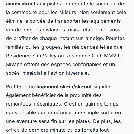
accès direct
aux pistes représente le summum de
la commodité pour les skieurs. Non seulement cela
élimine la corvée de transporter les équipements
sur de longues distances, mais cela permet aussi
de profiter de chaque instant sur la neige. Pour les
familles ou les groupes, les résidences telles que
Résidence Sun Valley ou Résidence Club MMV Le
Silvana offrent des espaces confortables et un
accès immédiat à l'action hivernale.
Profiter d'un
logement ski-in/ski-out
signifie
également bénéficier de la proximité des
remontées mécaniques. C'est un gain de temps
considérable qui transforme une simple sortie en
une aventure sans fin sur les pistes. De plus, les
offres de dernière minute et les forfaits tout