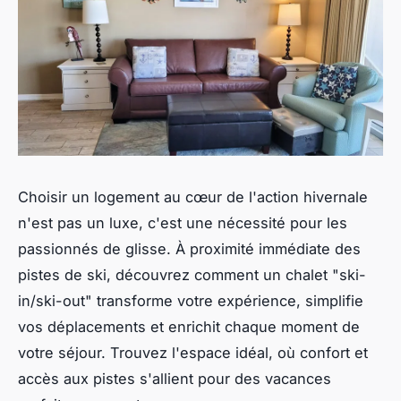
Choisir un logement au cœur de l'action hivernale
n'est pas un luxe, c'est une nécessité pour les
passionnés de glisse. À proximité immédiate des
pistes de ski, découvrez comment un chalet "ski-
in/ski-out" transforme votre expérience, simplifie
vos déplacements et enrichit chaque moment de
votre séjour. Trouvez l'espace idéal, où confort et
accès aux pistes s'allient pour des vacances