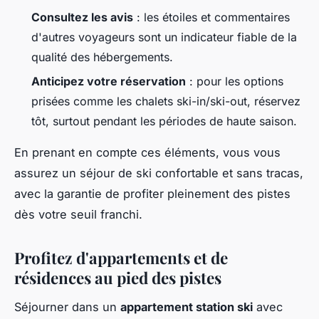
Consultez les avis
: les étoiles et commentaires
d'autres voyageurs sont un indicateur fiable de la
qualité des hébergements.
Anticipez votre réservation
: pour les options
prisées comme les chalets ski-in/ski-out, réservez
tôt, surtout pendant les périodes de haute saison.
En prenant en compte ces éléments, vous vous
assurez un séjour de ski confortable et sans tracas,
avec la garantie de profiter pleinement des pistes
dès votre seuil franchi.
Profitez d'appartements et de
résidences au pied des pistes
Séjourner dans un
appartement station ski
avec