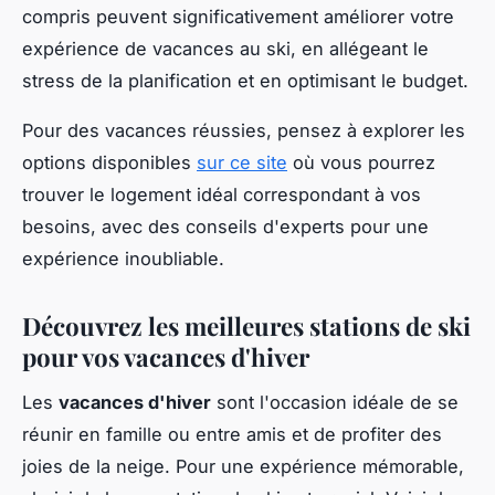
compris peuvent significativement améliorer votre
expérience de vacances au ski, en allégeant le
stress de la planification et en optimisant le budget.
Pour des vacances réussies, pensez à explorer les
options disponibles
sur ce site
où vous pourrez
trouver le logement idéal correspondant à vos
besoins, avec des conseils d'experts pour une
expérience inoubliable.
Découvrez les meilleures stations de ski
pour vos vacances d'hiver
Les
vacances d'hiver
sont l'occasion idéale de se
réunir en famille ou entre amis et de profiter des
joies de la neige. Pour une expérience mémorable,