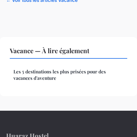
← Voir tous les articles Vacance
Vacance — À lire également
Les 5 destinations les plus prisées pour des
vacances d'aventure
Huaraz Hostel