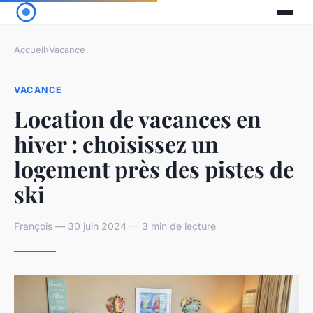
Accueil
›
Vacance
VACANCE
Location de vacances en
hiver : choisissez un
logement près des pistes de
ski
François — 30 juin 2024 — 3 min de lecture