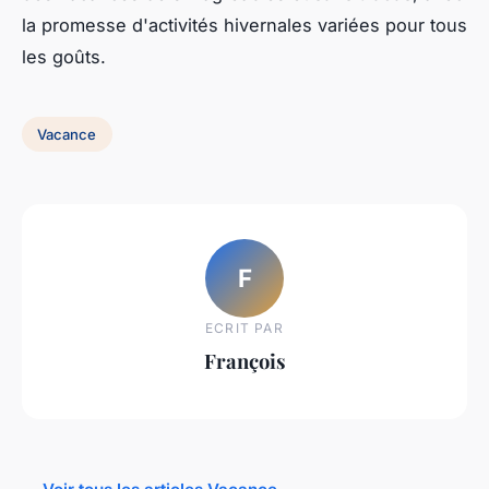
la promesse d'activités hivernales variées pour tous
les goûts.
Vacance
F
ECRIT PAR
François