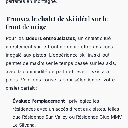
parfaites en montagne.
Trouvez le chalet de ski idéal sur le
front de neige
Pour les
skieurs enthousiastes
, un chalet situé
directement sur le front de neige offre un accès
inégalé aux pistes. L'expérience ski-in/ski-out
permet de maximiser le temps passé sur les skis,
avec la commodité de partir et revenir skis aux
pieds. Voici des conseils pour sélectionner votre
chalet parfait :
Évaluez l'emplacement
: privilégiez les
résidences avec un accès direct aux pistes, telles
que Résidence Sun Valley ou Résidence Club MMV
Le Silvana.