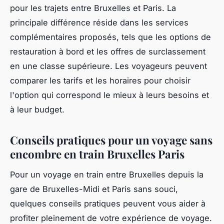
pour les trajets entre Bruxelles et Paris. La
principale différence réside dans les services
complémentaires proposés, tels que les options de
restauration à bord et les offres de surclassement
en une classe supérieure. Les voyageurs peuvent
comparer les tarifs et les horaires pour choisir
l'option qui correspond le mieux à leurs besoins et
à leur budget.
Conseils pratiques pour un voyage sans
encombre en train Bruxelles Paris
Pour un voyage en train entre Bruxelles depuis la
gare de Bruxelles-Midi et Paris sans souci,
quelques conseils pratiques peuvent vous aider à
profiter pleinement de votre expérience de voyage.