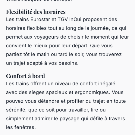
Flexibilité des horaires
Les trains Eurostar et TGV InOui proposent des
horaires flexibles tout au long de la journée, ce qui
permet aux voyageurs de choisir le moment qui leur
convient le mieux pour leur départ. Que vous
partiez tôt le matin ou tard le soir, vous trouverez
un trajet adapté à vos besoins.
Confort à bord
Les trains offrent un niveau de confort inégalé,
avec des sièges spacieux et ergonomiques. Vous
pouvez vous détendre et profiter du trajet en toute
sérénité, que ce soit pour travailler, lire ou
simplement admirer le paysage qui défile à travers
les fenêtres.