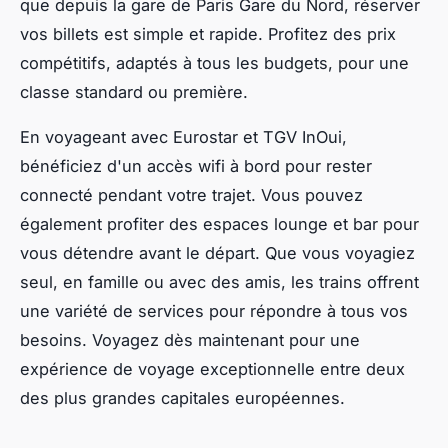
que depuis la gare de Paris Gare du Nord, réserver
vos billets est simple et rapide. Profitez des prix
compétitifs, adaptés à tous les budgets, pour une
classe standard ou première.
En voyageant avec Eurostar et TGV InOui,
bénéficiez d'un accès wifi à bord pour rester
connecté pendant votre trajet. Vous pouvez
également profiter des espaces lounge et bar pour
vous détendre avant le départ. Que vous voyagiez
seul, en famille ou avec des amis, les trains offrent
une variété de services pour répondre à tous vos
besoins. Voyagez dès maintenant pour une
expérience de voyage exceptionnelle entre deux
des plus grandes capitales européennes.