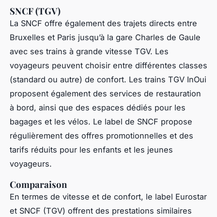
SNCF (TGV)
La SNCF offre également des trajets directs entre
Bruxelles et Paris jusqu’à la gare Charles de Gaule
avec ses trains à grande vitesse TGV. Les
voyageurs peuvent choisir entre différentes classes
(standard ou autre) de confort. Les trains TGV InOui
proposent également des services de restauration
à bord, ainsi que des espaces dédiés pour les
bagages et les vélos. Le label de SNCF propose
régulièrement des offres promotionnelles et des
tarifs réduits pour les enfants et les jeunes
voyageurs.
Comparaison
En termes de vitesse et de confort, le label Eurostar
et SNCF (TGV) offrent des prestations similaires