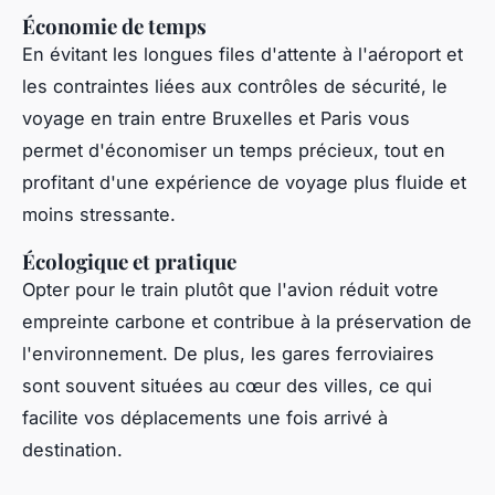
Économie de temps
En évitant les longues files d'attente à l'aéroport et
les contraintes liées aux contrôles de sécurité, le
voyage en train entre Bruxelles et Paris vous
permet d'économiser un temps précieux, tout en
profitant d'une expérience de voyage plus fluide et
moins stressante.
Écologique et pratique
Opter pour le train plutôt que l'avion réduit votre
empreinte carbone et contribue à la préservation de
l'environnement. De plus, les gares ferroviaires
sont souvent situées au cœur des villes, ce qui
facilite vos déplacements une fois arrivé à
destination.