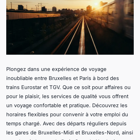
Plongez dans une expérience de voyage
inoubliable entre Bruxelles et Paris à bord des
trains Eurostar et TGV. Que ce soit pour affaires ou
pour le plaisir, les services de qualité vous offrent
un voyage confortable et pratique. Découvrez les
horaires flexibles pour convenir à votre emploi du
temps chargé. Avec des départs réguliers depuis
les gares de Bruxelles-Midi et Bruxelles-Nord, ainsi