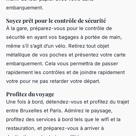
embarquement.
Soyez prêt pour le contrôle de sécurité
À la gare, préparez-vous pour le contrôle de
sécurité en ayant vos bagages à portée de main,
même s’il s’agit d’un vélo. Retirez tout objet
métallique de vos poches et présentez votre carte
embarquement. Cela vous permettra de passer
rapidement les contrôles et de joindre rapidement
votre pour ne pas retarder votre départ.
Profitez du voyage
Une fois à bord, détendez-vous et profitez du trajet
entre Bruxelles et Paris. Admirez le paysage,
profitez des services à bord tels que le wifi et la
restauration, et préparez-vous à arriver à