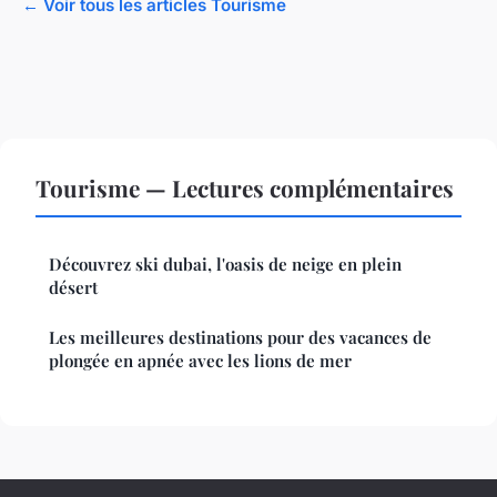
← Voir tous les articles Tourisme
Tourisme — Lectures complémentaires
Découvrez ski dubai, l'oasis de neige en plein
désert
Les meilleures destinations pour des vacances de
plongée en apnée avec les lions de mer