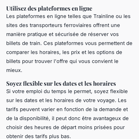
Utilisez des plateformes en ligne
Les plateformes en ligne telles que Trainline ou les
sites des transporteurs ferroviaires offrent une
manière pratique et sécurisée de réserver vos
billets de train. Ces plateformes vous permettent de
comparer les horaires, les prix et les options de
billets pour trouver l'offre qui vous convient le
mieux.
Soyez flexible sur les dates et les horaires
Si votre emploi du temps le permet, soyez flexible
sur les dates et les horaires de votre voyage. Les
tarifs peuvent varier en fonction de la demande et
de la disponibilité, il peut donc être avantageux de
choisir des heures de départ moins prisées pour
obtenir des tarifs plus bas.