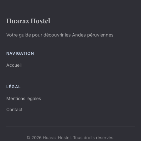
Huaraz Hostel
Votre guide pour découvrir les Andes péruviennes
NAVIGATION
Accueil
LÉGAL
Mentions légales
Contact
© 2026 Huaraz Hostel. Tous droits réservés.