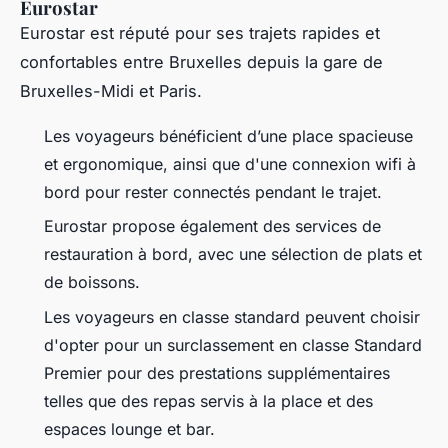
Eurostar
Eurostar est réputé pour ses trajets rapides et
confortables entre Bruxelles depuis la gare de
Bruxelles-Midi et Paris.
Les voyageurs bénéficient d’une place spacieuse
et ergonomique, ainsi que d'une connexion wifi à
bord pour rester connectés pendant le trajet.
Eurostar propose également des services de
restauration à bord, avec une sélection de plats et
de boissons.
Les voyageurs en classe standard peuvent choisir
d'opter pour un surclassement en classe Standard
Premier pour des prestations supplémentaires
telles que des repas servis à la place et des
espaces lounge et bar.