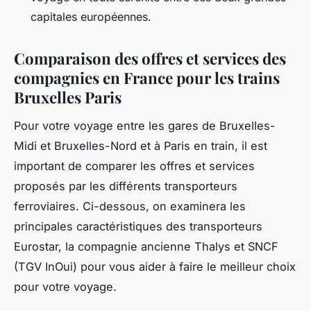
capitales européennes.
Comparaison des offres et services des
compagnies en France pour les trains
Bruxelles Paris
Pour votre voyage entre les gares de Bruxelles-
Midi et Bruxelles-Nord et à Paris en train, il est
important de comparer les offres et services
proposés par les différents transporteurs
ferroviaires. Ci-dessous, on examinera les
principales caractéristiques des transporteurs
Eurostar, la compagnie ancienne Thalys et SNCF
(TGV InOui) pour vous aider à faire le meilleur choix
pour votre voyage.