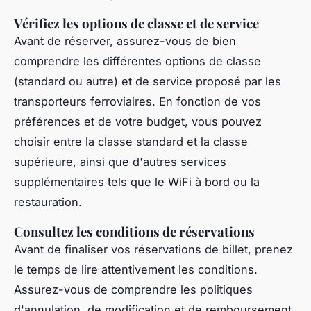
Vérifiez les options de classe et de service
Avant de réserver, assurez-vous de bien
comprendre les différentes options de classe
(standard ou autre) et de service proposé par les
transporteurs ferroviaires. En fonction de vos
préférences et de votre budget, vous pouvez
choisir entre la classe standard et la classe
supérieure, ainsi que d'autres services
supplémentaires tels que le WiFi à bord ou la
restauration.
Consultez les conditions de réservations
Avant de finaliser vos réservations de billet, prenez
le temps de lire attentivement les conditions.
Assurez-vous de comprendre les politiques
d'annulation, de modification et de remboursement