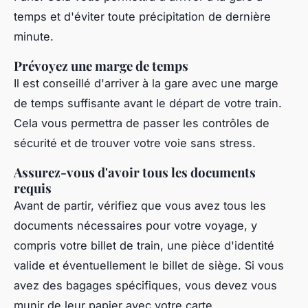
temps et d'éviter toute précipitation de dernière
minute.
Prévoyez une marge de temps
Il est conseillé d'arriver à la gare avec une marge
de temps suffisante avant le départ de votre train.
Cela vous permettra de passer les contrôles de
sécurité et de trouver votre voie sans stress.
Assurez-vous d'avoir tous les documents
requis
Avant de partir, vérifiez que vous avez tous les
documents nécessaires pour votre voyage, y
compris votre billet de train, une pièce d'identité
valide et éventuellement le billet de siège. Si vous
avez des bagages spécifiques, vous devez vous
munir de leur papier avec votre carte