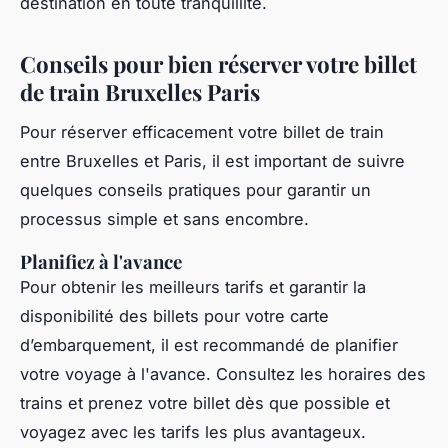
destination en toute tranquillité.
Conseils pour bien réserver votre billet
de train Bruxelles Paris
Pour réserver efficacement votre billet de train
entre Bruxelles et Paris, il est important de suivre
quelques conseils pratiques pour garantir un
processus simple et sans encombre.
Planifiez à l'avance
Pour obtenir les meilleurs tarifs et garantir la
disponibilité des billets pour votre carte
d’embarquement, il est recommandé de planifier
votre voyage à l'avance. Consultez les horaires des
trains et prenez votre billet dès que possible et
voyagez avec les tarifs les plus avantageux.