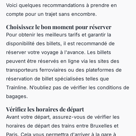
Voici quelques recommandations à prendre en
compte pour un trajet sans encombre.
Choisissez le bon moment pour réserver
Pour obtenir les meilleurs tarifs et garantir la
disponibilité des billets, il est recommandé de
réserver votre voyage à l'avance. Les billets
peuvent être réservés en ligne via les sites des
transporteurs ferroviaires ou des plateformes de
réservation de billet spécialisées telles que
Trainline. N’oubliez pas de vérifier les conditions de
bagages.
Vérifiez les horaires de départ
Avant votre départ, assurez-vous de vérifier les
horaires de départ des trains entre Bruxelles et
Paris. Cela vous permettra d'arriver à la gare à