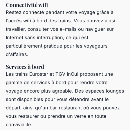
Connectivité wifi
Restez connecté pendant votre voyage grâce à
l'accès wifi à bord des trains. Vous pouvez ainsi
travailler, consulter vos e-mails ou naviguer sur
Internet sans interruption, ce qui est
particulièrement pratique pour les voyageurs
d'affaires.
Services à bord
Les trains Eurostar et TGV InOui proposent une
gamme de services à bord pour rendre votre
voyage encore plus agréable. Des espaces lounges
sont disponibles pour vous détendre avant le
départ, ainsi qu'un bar-restaurant où vous pouvez
vous restaurer ou prendre un verre en toute
convivialité.