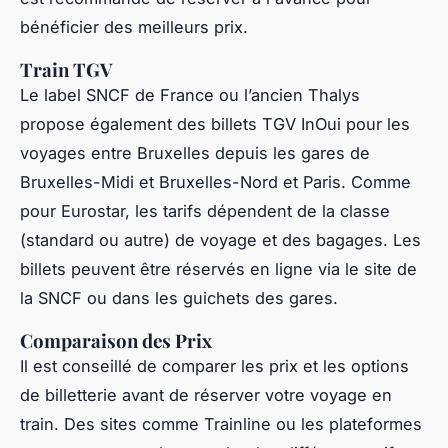
bénéficier des meilleurs prix.
Train TGV
Le label SNCF de France ou l’ancien Thalys
propose également des billets TGV InOui pour les
voyages entre Bruxelles depuis les gares de
Bruxelles-Midi et Bruxelles-Nord et Paris. Comme
pour Eurostar, les tarifs dépendent de la classe
(standard ou autre) de voyage et des bagages. Les
billets peuvent être réservés en ligne via le site de
la SNCF ou dans les guichets des gares.
Comparaison des Prix
Il est conseillé de comparer les prix et les options
de billetterie avant de réserver votre voyage en
train. Des sites comme Trainline ou les plateformes