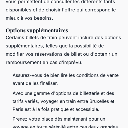
vous permettent de consulter les différents tarifs
disponibles et de choisir l'offre qui correspond le
mieux à vos besoins.
Options supplémentaires
Certains billets de train peuvent inclure des options
supplémentaires, telles que la possibilité de
modifier vos réservations de billet ou d'obtenir un
remboursement en cas d'imprévu.
Assurez-vous de bien lire les conditions de vente
avant de les finaliser.
Avec une gamme d'options de billetterie et des
tarifs variés, voyager en train entre Bruxelles et
Paris est à la fois pratique et accessible.
Prenez votre place dès maintenant pour un
voyage en toute sérénité entre ces deux grandes