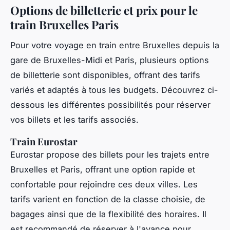
Options de billetterie et prix pour le
train Bruxelles Paris
Pour votre voyage en train entre Bruxelles depuis la
gare de Bruxelles-Midi et Paris, plusieurs options
de billetterie sont disponibles, offrant des tarifs
variés et adaptés à tous les budgets. Découvrez ci-
dessous les différentes possibilités pour réserver
vos billets et les tarifs associés.
Train Eurostar
Eurostar propose des billets pour les trajets entre
Bruxelles et Paris, offrant une option rapide et
confortable pour rejoindre ces deux villes. Les
tarifs varient en fonction de la classe choisie, de
bagages ainsi que de la flexibilité des horaires. Il
est recommandé de réserver à l'avance pour