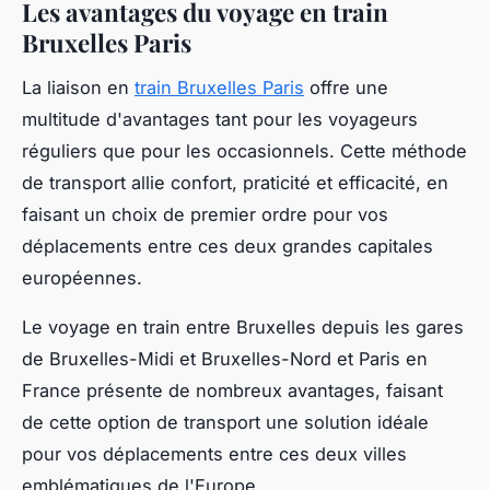
Les avantages du voyage en train
Bruxelles Paris
La liaison en
train Bruxelles Paris
offre une
multitude d'avantages tant pour les voyageurs
réguliers que pour les occasionnels. Cette méthode
de transport allie confort, praticité et efficacité, en
faisant un choix de premier ordre pour vos
déplacements entre ces deux grandes capitales
européennes.
Le voyage en train entre Bruxelles depuis les gares
de Bruxelles-Midi et Bruxelles-Nord et Paris en
France présente de nombreux avantages, faisant
de cette option de transport une solution idéale
pour vos déplacements entre ces deux villes
emblématiques de l'Europe.