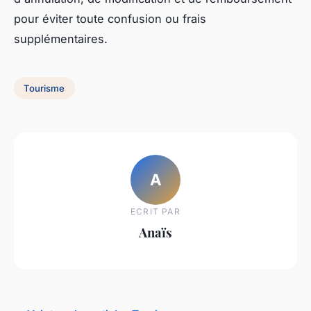
pour éviter toute confusion ou frais
supplémentaires.
Tourisme
A
ECRIT PAR
Anaïs