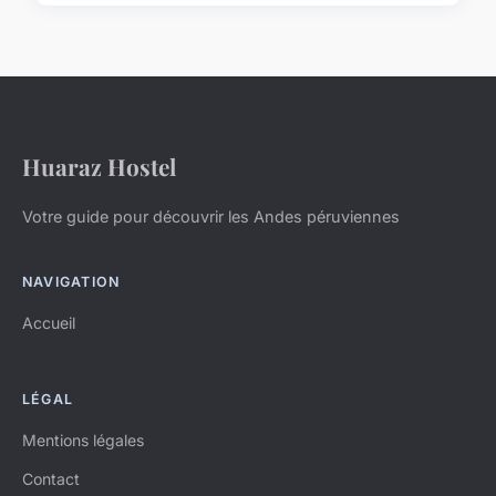
Huaraz Hostel
Votre guide pour découvrir les Andes péruviennes
NAVIGATION
Accueil
LÉGAL
Mentions légales
Contact