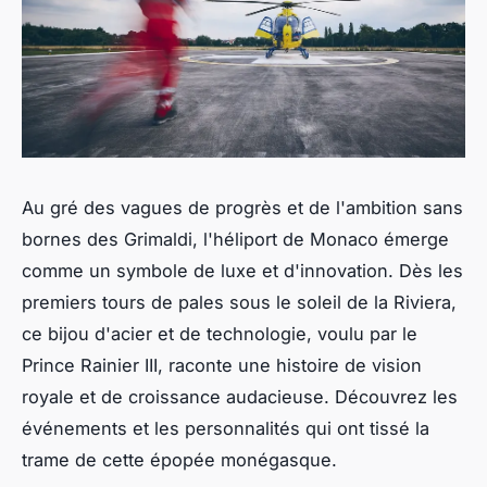
Au gré des vagues de progrès et de l'ambition sans
bornes des Grimaldi, l'héliport de Monaco émerge
comme un symbole de luxe et d'innovation. Dès les
premiers tours de pales sous le soleil de la Riviera,
ce bijou d'acier et de technologie, voulu par le
Prince Rainier III, raconte une histoire de vision
royale et de croissance audacieuse. Découvrez les
événements et les personnalités qui ont tissé la
trame de cette épopée monégasque.