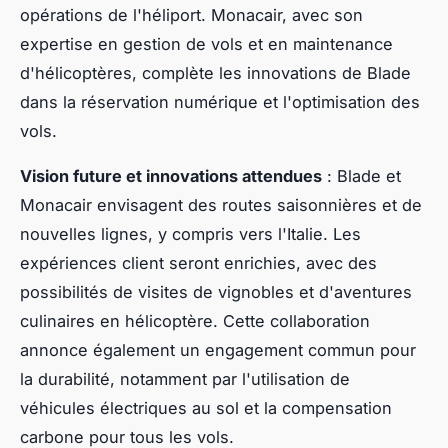
opérations de l'héliport. Monacair, avec son
expertise en gestion de vols et en maintenance
d'hélicoptères, complète les innovations de Blade
dans la réservation numérique et l'optimisation des
vols.
Vision future et innovations attendues
: Blade et
Monacair envisagent des routes saisonnières et de
nouvelles lignes, y compris vers l'Italie. Les
expériences client seront enrichies, avec des
possibilités de visites de vignobles et d'aventures
culinaires en hélicoptère. Cette collaboration
annonce également un engagement commun pour
la durabilité, notamment par l'utilisation de
véhicules électriques au sol et la compensation
carbone pour tous les vols.