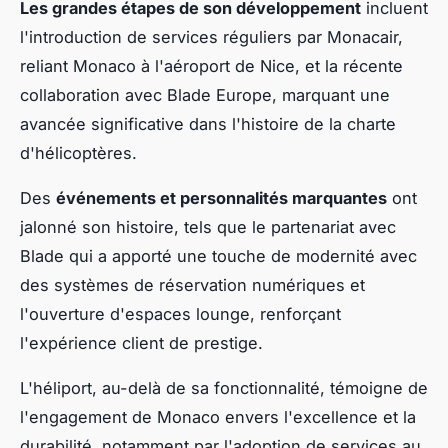
Les grandes étapes de son développement
incluent
l'introduction de services réguliers par Monacair,
reliant Monaco à l'aéroport de Nice, et la récente
collaboration avec Blade Europe, marquant une
avancée significative dans l'histoire de la charte
d'hélicoptères.
Des
événements et personnalités marquantes
ont
jalonné son histoire, tels que le partenariat avec
Blade qui a apporté une touche de modernité avec
des systèmes de réservation numériques et
l'ouverture d'espaces lounge, renforçant
l'expérience client de prestige.
L'héliport, au-delà de sa fonctionnalité, témoigne de
l'engagement de Monaco envers l'excellence et la
durabilité, notamment par l'adoption de services au