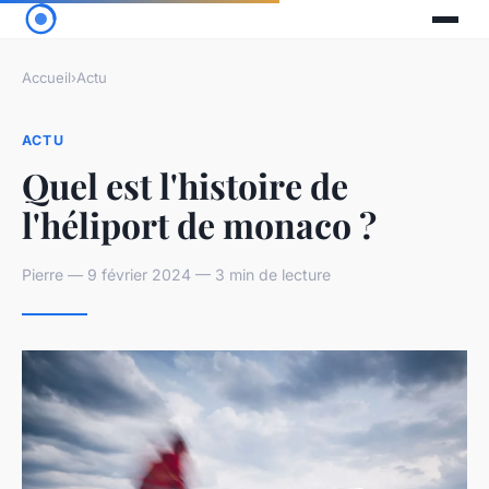
Accueil
›
Actu
ACTU
Quel est l'histoire de
l'héliport de monaco ?
Pierre — 9 février 2024 — 3 min de lecture