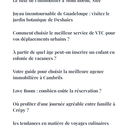
Le luxe de l'immobilier à Mont Boron, Nice
Joyau incontournable de Guadeloupe : visitez le
jardin botanique de Deshaies
Comment choisir le meilleur service de VTC pour
vos déplacements urbains ?
À partir de quel âge peut-on inscrire un enfant en
colonie de vacances ?
Votre guide pour choisir la meilleure agence
immobilière à Cambrils
Love Room : combien coûte la réservation ?
Où profiter d'une journée agréable entre famille à
Crépy ?
les tendances en matière de voyages culinaires