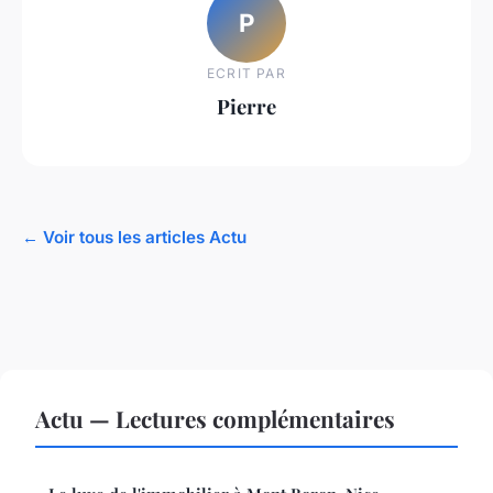
P
ECRIT PAR
Pierre
← Voir tous les articles Actu
Actu — Lectures complémentaires