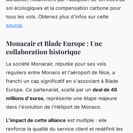
sol écologiques et la compensation carbone pour
tous les vols. Obtenez plus d'infos sur cette
source
.
Monacair et Blade Europe : Une
collaboration historique
La société Monacair, réputée pour ses vols
réguliers entre Monaco et l'aéroport de Nice, a
franchi un cap significatif en s'associant à Blade
Europe. Ce partenariat, scellé par un
deal de 48
millions d'euros
, représente une étape majeure
dans l'évolution de l'Héliport de Monaco.
L'impact de cette alliance
est multiple : elle
renforce la qualité du service client et redéfinit les