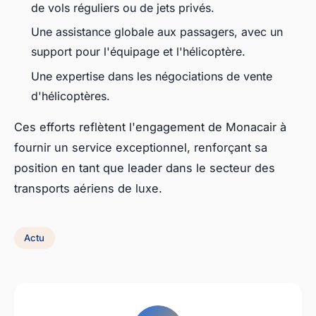
de vols réguliers ou de jets privés.
Une assistance globale aux passagers, avec un
support pour l'équipage et l'hélicoptère.
Une expertise dans les négociations de vente
d'hélicoptères.
Ces efforts reflètent l'engagement de Monacair à
fournir un service exceptionnel, renforçant sa
position en tant que leader dans le secteur des
transports aériens de luxe.
Actu