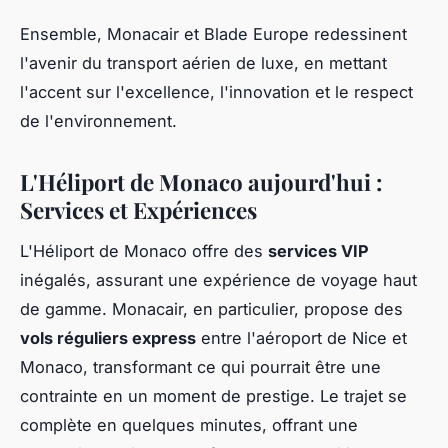
Ensemble, Monacair et Blade Europe redessinent
l'avenir du transport aérien de luxe, en mettant
l'accent sur l'excellence, l'innovation et le respect
de l'environnement.
L'Héliport de Monaco aujourd'hui :
Services et Expériences
L'Héliport de Monaco offre des
services VIP
inégalés, assurant une expérience de voyage haut
de gamme. Monacair, en particulier, propose des
vols réguliers express
entre l'aéroport de Nice et
Monaco, transformant ce qui pourrait être une
contrainte en un moment de prestige. Le trajet se
complète en quelques minutes, offrant une