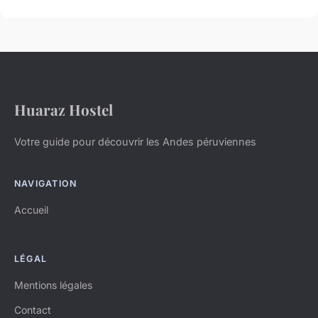
Huaraz Hostel
Votre guide pour découvrir les Andes péruviennes
NAVIGATION
Accueil
LÉGAL
Mentions légales
Contact