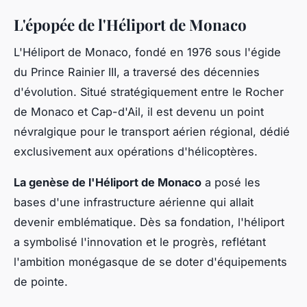
L'épopée de l'Héliport de Monaco
L'Héliport de Monaco, fondé en 1976 sous l'égide
du Prince Rainier III, a traversé des décennies
d'évolution. Situé stratégiquement entre le Rocher
de Monaco et Cap-d'Ail, il est devenu un point
névralgique pour le transport aérien régional, dédié
exclusivement aux opérations d'hélicoptères.
La genèse de l'Héliport de Monaco
a posé les
bases d'une infrastructure aérienne qui allait
devenir emblématique. Dès sa fondation, l'héliport
a symbolisé l'innovation et le progrès, reflétant
l'ambition monégasque de se doter d'équipements
de pointe.