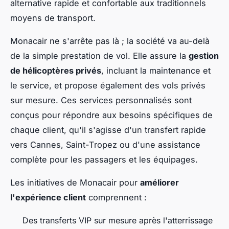
alternative rapide et confortable aux traditionnels
moyens de transport.
Monacair ne s'arrête pas là ; la société va au-delà
de la simple prestation de vol. Elle assure la
gestion
de hélicoptères privés
, incluant la maintenance et
le service, et propose également des vols privés
sur mesure. Ces services personnalisés sont
conçus pour répondre aux besoins spécifiques de
chaque client, qu'il s'agisse d'un transfert rapide
vers Cannes, Saint-Tropez ou d'une assistance
complète pour les passagers et les équipages.
Les initiatives de Monacair pour
améliorer
l'expérience client
comprennent :
Des transferts VIP sur mesure après l'atterrissage