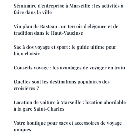
Séminaire d'entreprise à Marseille : les activités à
faire dans la ville
Vin plan de Rasteau : un terroir d'élégance et de
tradition dans le Haut-Vaucluse
Sac à dos voyage et sport : le guide ultime pour
bien choisir
Conseils voyage : les avantages de voyager en train
Quelles sont les destinations populaires des
croisières ?
Location de voiture à Marseille : location abordable
à la gare Saint-Charles
Votre boutique pour sacs et accessoires de voyage
uniques