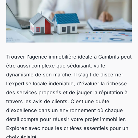
Trouver l'agence immobilière idéale à Cambrils peut
être aussi complexe que séduisant, vu le
dynamisme de son marché. Il s'agit de discerner
l'expertise locale indéniable, d'évaluer la richesse
des services proposés et de jauger la réputation à
travers les avis de clients. C'est une quête
d'excellence dans un environnement où chaque
détail compte pour réussir votre projet immobilier.
Explorez avec nous les critères essentiels pour un
choix éclairé.