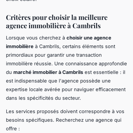
Critères pour choisir la meilleure
agence immobilière à Cambrils
Lorsque vous cherchez à
choisir une agence
immobilière
à Cambrils, certains éléments sont
primordiaux pour garantir une transaction
immobilière réussie. Une connaissance approfondie
du
marché immobilier à Cambrils
est essentielle : il
est indispensable que l'agence possède une
expertise locale avérée pour naviguer efficacement
dans les spécificités du secteur.
Les services proposés doivent correspondre à vos
besoins spécifiques. Recherchez une agence qui
offre :