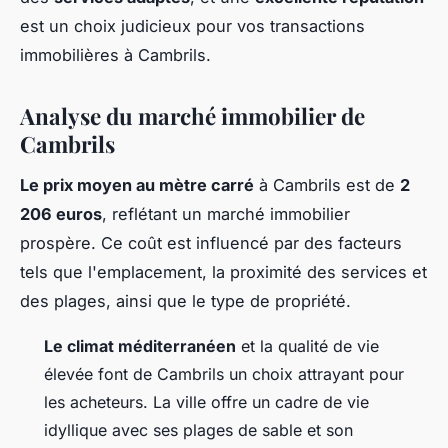
est un choix judicieux pour vos transactions
immobilières à Cambrils.
Analyse du marché immobilier de
Cambrils
Le prix moyen au mètre carré
à Cambrils est de
2
206 euros
, reflétant un marché immobilier
prospère. Ce coût est influencé par des facteurs
tels que l'emplacement, la proximité des services et
des plages, ainsi que le type de propriété.
Le climat méditerranéen
et la qualité de vie
élevée font de Cambrils un choix attrayant pour
les acheteurs. La ville offre un cadre de vie
idyllique avec ses plages de sable et son