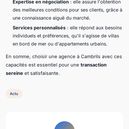
Expertise en négociation
: elle assure l'obtention
des meilleures conditions pour ses clients, grâce à
une connaissance aiguë du marché.
Services personnalisés
: elle répond aux besoins
individuels et préférences, qu'il s'agisse de villas
en bord de mer ou d'appartements urbains.
En somme, choisir une agence à Cambrils avec ces
capacités est essentiel pour une
transaction
sereine
et satisfaisante.
Actu