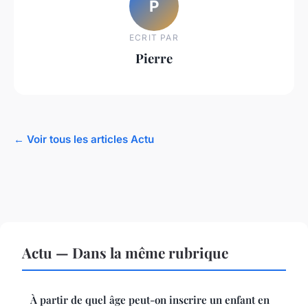
P
ECRIT PAR
Pierre
← Voir tous les articles Actu
Actu — Dans la même rubrique
À partir de quel âge peut-on inscrire un enfant en