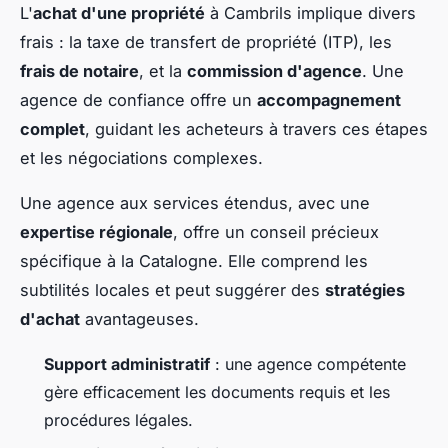
L'
achat d'une propriété
à Cambrils implique divers
frais : la taxe de transfert de propriété (ITP), les
frais de notaire
, et la
commission d'agence
. Une
agence de confiance offre un
accompagnement
complet
, guidant les acheteurs à travers ces étapes
et les négociations complexes.
Une agence aux services étendus, avec une
expertise régionale
, offre un conseil précieux
spécifique à la Catalogne. Elle comprend les
subtilités locales et peut suggérer des
stratégies
d'achat
avantageuses.
Support administratif
: une agence compétente
gère efficacement les documents requis et les
procédures légales.