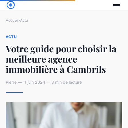
Accueil
›
Actu
ACTU
Votre guide pour choisir la
meilleure agence
immobilière à Cambrils
Pierre — 11 juin 2024 — 3 min de lecture