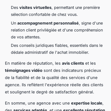
Des
visites virtuelles
, permettant une première
sélection confortable de chez vous.
Un
accompagnement personnalisé
, signe d'une
relation client privilégiée et d'une compréhension
de vos attentes.
Des conseils juridiques fiables, essentiels dans le
dédale administratif de l'achat immobilier.
En matière de réputation, les
avis clients
et les
témoignages vidéo
sont des indicateurs précieux
de la fiabilité et de la qualité des services d'une
agence. Ils reflètent l'expérience réelle des clients
et soulignent le degré de satisfaction général.
En somme, une agence avec une
expertise locale
,
des
services adaptés
, et une
excellente réputation