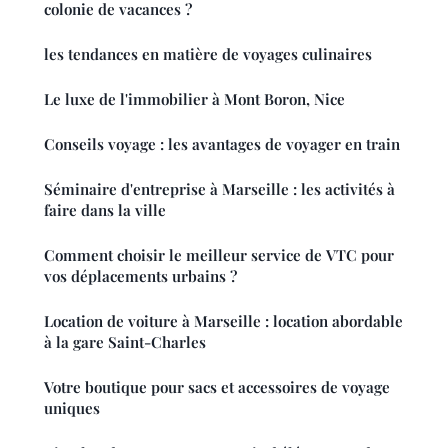
colonie de vacances ?
les tendances en matière de voyages culinaires
Le luxe de l'immobilier à Mont Boron, Nice
Conseils voyage : les avantages de voyager en train
Séminaire d'entreprise à Marseille : les activités à
faire dans la ville
Comment choisir le meilleur service de VTC pour
vos déplacements urbains ?
Location de voiture à Marseille : location abordable
à la gare Saint-Charles
Votre boutique pour sacs et accessoires de voyage
uniques