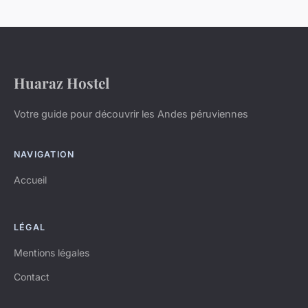
Huaraz Hostel
Votre guide pour découvrir les Andes péruviennes
NAVIGATION
Accueil
LÉGAL
Mentions légales
Contact