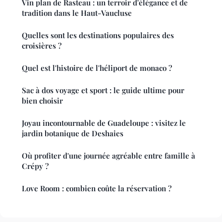
Vin plan de Rasteau : un terroir d'élégance et de
tradition dans le Haut-Vaucluse
Quelles sont les destinations populaires des
croisières ?
Quel est l'histoire de l'héliport de monaco ?
Sac à dos voyage et sport : le guide ultime pour
bien choisir
Joyau incontournable de Guadeloupe : visitez le
jardin botanique de Deshaies
Où profiter d'une journée agréable entre famille à
Crépy ?
Love Room : combien coûte la réservation ?