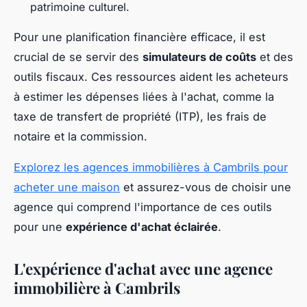
patrimoine culturel.
Pour une planification financière efficace, il est
crucial de se servir des
simulateurs de coûts
et des
outils fiscaux. Ces ressources aident les acheteurs
à estimer les dépenses liées à l'achat, comme la
taxe de transfert de propriété (ITP), les frais de
notaire et la commission.
Explorez les agences immobilières à Cambrils pour
acheter une maison
et assurez-vous de choisir une
agence qui comprend l'importance de ces outils
pour une
expérience d'achat éclairée
.
L'expérience d'achat avec une agence
immobilière à Cambrils